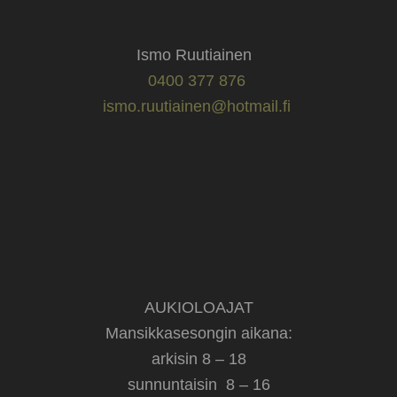
Ismo Ruutiainen
0400 377 876
ismo.ruutiainen@hotmail.fi
AUKIOLOAJAT
Mansikkasesongin aikana:
arkisin 8 – 18
sunnuntaisin 8 – 16