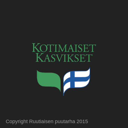
Copyright Ruutiaisen puutarha 2015