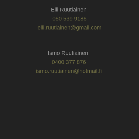
Elli Ruutiainen
050 539 9186
elli.ruutiainen@gmail.com
Ismo Ruutiainen
0400 377 876
ismo.ruutiainen@hotmail.fi