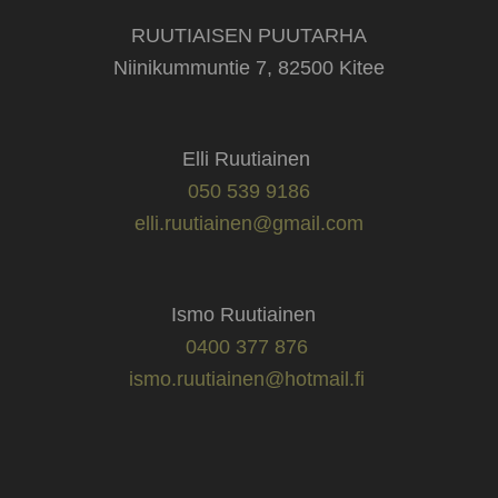
RUUTIAISEN PUUTARHA
Niinikummuntie 7, 82500 Kitee
Elli Ruutiainen
050 539 9186
elli.ruutiainen@gmail.com
Ismo Ruutiainen
0400 377 876
ismo.ruutiainen@hotmail.fi